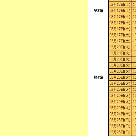
03月17日(土)
1
第3節
03月17日(土)
1
03月17日(土)
1
03月17日(土)
1
03月17日(土)
1
03月17日(土)
1
03月17日(土)
1
03月20日(火)
1
03月20日(火)
1
03月20日(火)
1
03月20日(火)
1
03月20日(火)
1
第4節
03月20日(火)
1
03月20日(火)
1
03月20日(火)
1
03月20日(火)
1
03月20日(火)
1
03月20日(火)
1
03月24日(土)
1
03月25日(日)
1
03月25日(日)
1
03月25日(日)
1