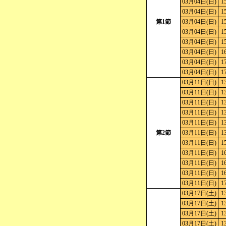
03月04日(日)
1
03月04日(日)
1
第1節
03月04日(日)
1
03月04日(日)
1
03月04日(日)
1
03月04日(日)
1
03月04日(日)
1
03月04日(日)
1
03月11日(日)
1
03月11日(日)
1
03月11日(日)
1
03月11日(日)
1
03月11日(日)
1
第2節
03月11日(日)
1
03月11日(日)
1
03月11日(日)
1
03月11日(日)
1
03月11日(日)
1
03月11日(日)
1
03月17日(土)
1
03月17日(土)
1
03月17日(土)
1
03月17日(土)
1