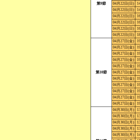
第9節
04月22日(日)
1
04月22日(日)
1
04月22日(日)
1
04月22日(日)
1
04月22日(日)
1
04月22日(日)
1
04月27日(金)
1
04月27日(金)
1
04月27日(金)
1
04月27日(金)
1
04月27日(金)
1
第10節
04月27日(金)
1
04月27日(金)
1
04月27日(金)
1
04月27日(金)
1
04月27日(金)
1
04月27日(金)
1
04月30日(月)
1
04月30日(月)
1
04月30日(月)
1
04月30日(月)
1
04月30日(月)
1