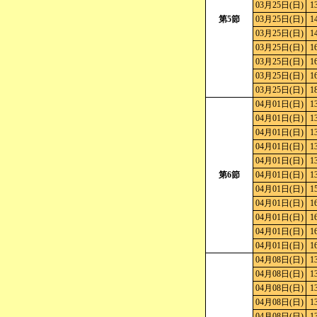
03月25日(日)
1
第5節
03月25日(日)
1
03月25日(日)
1
03月25日(日)
1
03月25日(日)
1
03月25日(日)
1
03月25日(日)
1
04月01日(日)
1
04月01日(日)
1
04月01日(日)
1
04月01日(日)
1
04月01日(日)
1
第6節
04月01日(日)
1
04月01日(日)
1
04月01日(日)
1
04月01日(日)
1
04月01日(日)
1
04月01日(日)
1
04月08日(日)
1
04月08日(日)
1
04月08日(日)
1
04月08日(日)
1
04月08日(日)
1