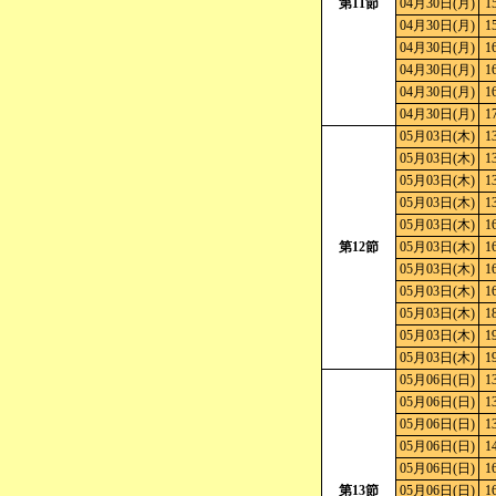
第11節
04月30日(月)
1
04月30日(月)
1
04月30日(月)
1
04月30日(月)
1
04月30日(月)
1
04月30日(月)
1
05月03日(木)
1
05月03日(木)
1
05月03日(木)
1
05月03日(木)
1
05月03日(木)
1
第12節
05月03日(木)
1
05月03日(木)
1
05月03日(木)
1
05月03日(木)
1
05月03日(木)
1
05月03日(木)
1
05月06日(日)
1
05月06日(日)
1
05月06日(日)
1
05月06日(日)
1
05月06日(日)
1
第13節
05月06日(日)
1