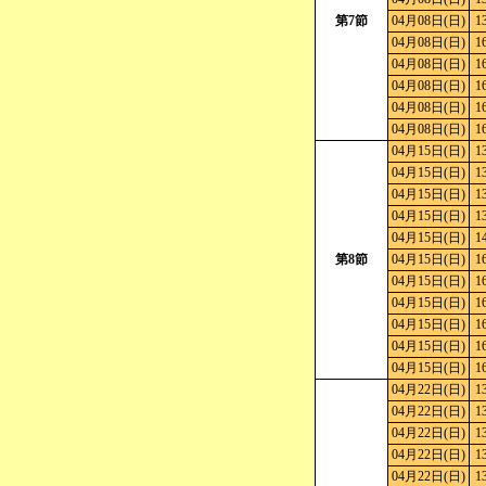
第7節
04月08日(日)
1
04月08日(日)
1
04月08日(日)
1
04月08日(日)
1
04月08日(日)
1
04月08日(日)
1
04月15日(日)
1
04月15日(日)
1
04月15日(日)
1
04月15日(日)
1
04月15日(日)
1
第8節
04月15日(日)
1
04月15日(日)
1
04月15日(日)
1
04月15日(日)
1
04月15日(日)
1
04月15日(日)
1
04月22日(日)
1
04月22日(日)
1
04月22日(日)
1
04月22日(日)
1
04月22日(日)
1