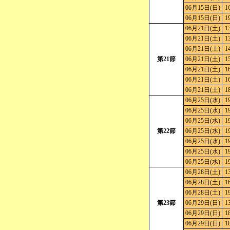
06月15日(日)
1
06月15日(日)
1
06月21日(土)
1
06月21日(土)
1
06月21日(土)
1
第21節
06月21日(土)
1
06月21日(土)
1
06月21日(土)
1
06月21日(土)
1
06月25日(水)
1
06月25日(水)
1
06月25日(水)
1
第22節
06月25日(水)
1
06月25日(水)
1
06月25日(水)
1
06月25日(水)
1
06月28日(土)
1
06月28日(土)
1
06月28日(土)
1
第23節
06月29日(日)
1
06月29日(日)
1
06月29日(日)
1