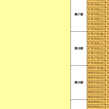
07月19日(土)
1
07月19日(土)
1
第27節
07月19日(土)
1
07月19日(土)
1
07月20日(日)
1
07月20日(日)
1
07月25日(金)
1
07月26日(土)
1
07月26日(土)
1
第28節
07月26日(土)
1
07月27日(日)
1
07月27日(日)
1
07月30日(水)
1
08月01日(金)
1
08月03日(日)
1
08月03日(日)
1
第29節
08月03日(日)
1
08月03日(日)
1
08月03日(日)
1
08月03日(日)
1
08月09日(土)
1
08月09日(土)
1