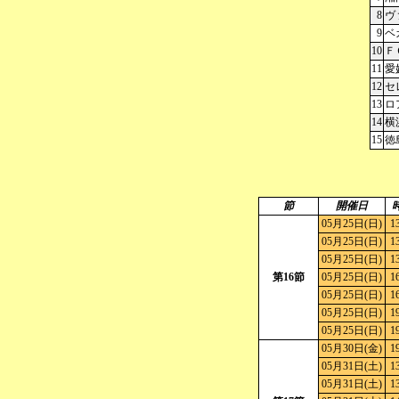
8
ヴ
9
ベ
10
Ｆ
11
愛
12
セ
13
ロ
14
横
15
徳
節
開催日
05月25日(日)
1
05月25日(日)
1
05月25日(日)
1
第16節
05月25日(日)
1
05月25日(日)
1
05月25日(日)
1
05月25日(日)
1
05月30日(金)
1
05月31日(土)
1
05月31日(土)
1