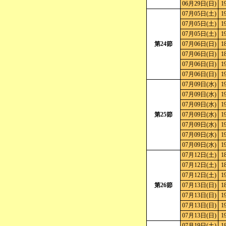
06月29日(日)
1
07月05日(土)
1
07月05日(土)
1
07月05日(土)
1
第24節
07月06日(日)
1
07月06日(日)
1
07月06日(日)
1
07月06日(日)
1
07月09日(水)
1
07月09日(水)
1
07月09日(水)
1
第25節
07月09日(水)
1
07月09日(水)
1
07月09日(水)
1
07月09日(水)
1
07月12日(土)
1
07月12日(土)
1
07月12日(土)
1
第26節
07月13日(日)
1
07月13日(日)
1
07月13日(日)
1
07月13日(日)
1
07月19日(土)
1