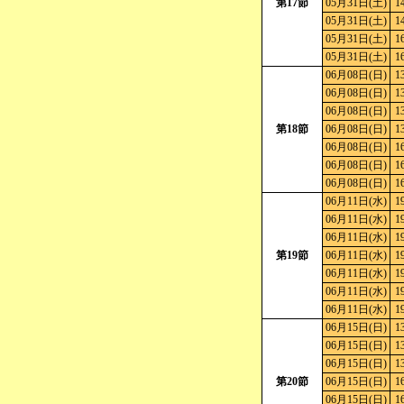
第17節
05月31日(土)
1
05月31日(土)
1
05月31日(土)
1
05月31日(土)
1
06月08日(日)
1
06月08日(日)
1
06月08日(日)
1
第18節
06月08日(日)
1
06月08日(日)
1
06月08日(日)
1
06月08日(日)
1
06月11日(水)
1
06月11日(水)
1
06月11日(水)
1
第19節
06月11日(水)
1
06月11日(水)
1
06月11日(水)
1
06月11日(水)
1
06月15日(日)
1
06月15日(日)
1
06月15日(日)
1
第20節
06月15日(日)
1
06月15日(日)
1