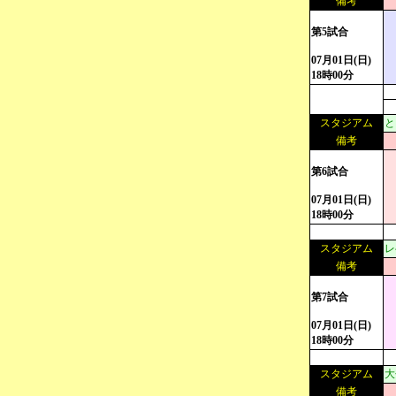
備考
第5試合
07月01日(日)
18時00分
スタジアム
と
備考
第6試合
07月01日(日)
18時00分
スタジアム
レ
備考
第7試合
07月01日(日)
18時00分
スタジアム
大
備考