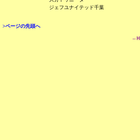
ジェフユナイテッド千葉
>ページの先頭へ
--