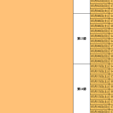
05月02日(日)
1
05月02日(日)
1
05月04日(火)
1
05月08日(土)
1
05月08日(土)
1
05月08日(土)
1
05月09日(日)
1
05月09日(日)
1
第13節
05月09日(日)
1
05月09日(日)
1
05月09日(日)
1
05月09日(日)
1
05月09日(日)
1
05月15日(土)
1
05月15日(土)
1
05月15日(土)
1
05月15日(土)
1
05月15日(土)
1
第14節
05月15日(土)
1
05月15日(土)
1
05月15日(土)
1
05月16日(日)
1
05月16日(日)
1