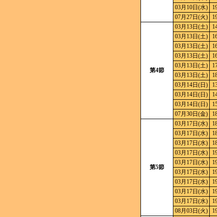
03月10日(水)
1
07月27日(火)
1
03月13日(土)
1
03月13日(土)
1
03月13日(土)
1
03月13日(土)
1
03月13日(土)
1
第4節
03月13日(土)
1
03月14日(日)
1
03月14日(日)
1
03月14日(日)
1
07月30日(金)
1
03月17日(水)
1
03月17日(水)
1
03月17日(水)
1
03月17日(水)
1
03月17日(水)
1
第5節
03月17日(水)
1
03月17日(水)
1
03月17日(水)
1
03月17日(水)
1
08月03日(火)
1