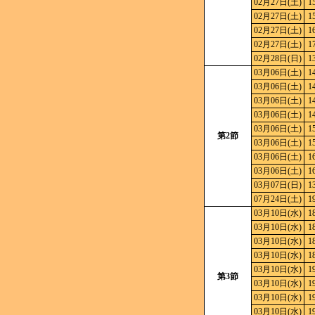
02月27日(土)
1
02月27日(土)
1
02月27日(土)
1
02月27日(土)
1
02月28日(日)
1
03月06日(土)
1
03月06日(土)
1
03月06日(土)
1
03月06日(土)
1
03月06日(土)
1
第2節
03月06日(土)
1
03月06日(土)
1
03月06日(土)
1
03月07日(日)
1
07月24日(土)
1
03月10日(水)
1
03月10日(水)
1
03月10日(水)
1
03月10日(水)
1
03月10日(水)
1
第3節
03月10日(水)
1
03月10日(水)
1
03月10日(水)
1