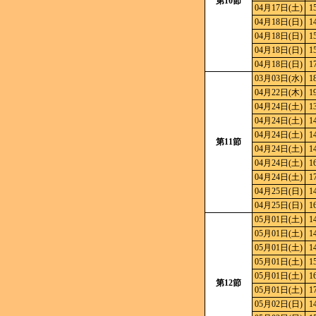
第10節
04月17日(土)
1
04月18日(日)
1
04月18日(日)
1
04月18日(日)
1
04月18日(日)
1
03月03日(水)
1
04月22日(木)
1
04月24日(土)
1
04月24日(土)
1
04月24日(土)
1
第11節
04月24日(土)
1
04月24日(土)
1
04月24日(土)
1
04月25日(日)
1
04月25日(日)
1
05月01日(土)
1
05月01日(土)
1
05月01日(土)
1
05月01日(土)
1
05月01日(土)
1
第12節
05月01日(土)
1
05月02日(日)
1