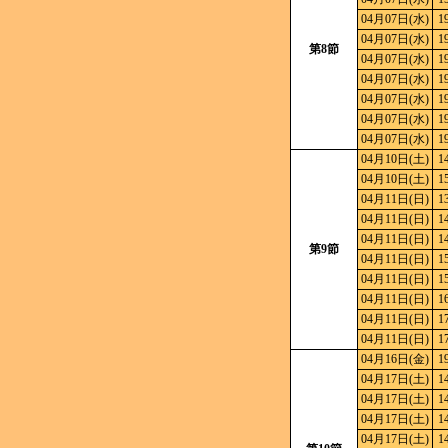
04月07日(水)
1
04月07日(水)
1
第8節
04月07日(水)
1
04月07日(水)
1
04月07日(水)
1
04月07日(水)
1
04月07日(水)
1
04月10日(土)
1
04月10日(土)
1
04月11日(日)
1
04月11日(日)
1
04月11日(日)
1
第9節
04月11日(日)
1
04月11日(日)
1
04月11日(日)
1
04月11日(日)
1
04月11日(日)
1
04月16日(金)
1
04月17日(土)
1
04月17日(土)
1
04月17日(土)
1
04月17日(土)
1