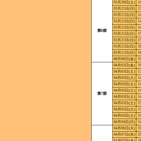
03月20日(土)
1
03月21日(日)
1
03月21日(日)
1
03月21日(日)
1
03月21日(日)
1
第6節
03月21日(日)
1
03月21日(日)
1
03月21日(日)
1
03月21日(日)
1
08月06日(金)
1
04月02日(金)
1
04月03日(土)
1
04月03日(土)
1
04月03日(土)
1
04月03日(土)
1
第7節
04月03日(土)
1
04月03日(土)
1
04月03日(土)
1
04月03日(土)
1
04月04日(日)
1
04月06日(火)
1
04月07日(水)
1
04月07日(水)
1