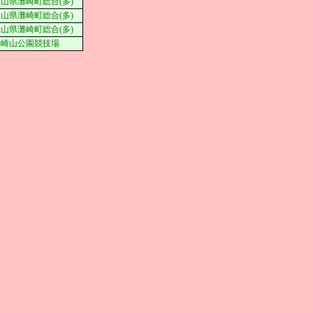
山県灘崎町総合(多)
山県灘崎町総合(多)
山県灘崎町総合(多)
神崎山公園競技場