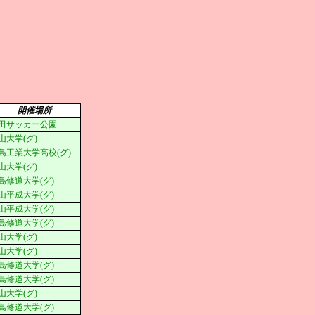
開催場所
田サッカー公園
山大学(グ)
島工業大学高校(グ)
山大学(グ)
島修道大学(グ)
山平成大学(グ)
山平成大学(グ)
島修道大学(グ)
山大学(グ)
山大学(グ)
島修道大学(グ)
島修道大学(グ)
山大学(グ)
島修道大学(グ)