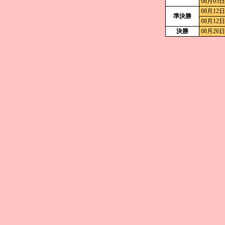
08月05日
08月12日
準決勝
08月12日
決勝
08月26日