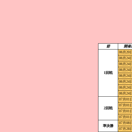
節
開催
06月20
06月24
06月24
06月24
1回戦
06月24
06月24
06月24
06月24
07月01
07月01
2回戦
07月01
07月01
07月08
準決勝
07月28