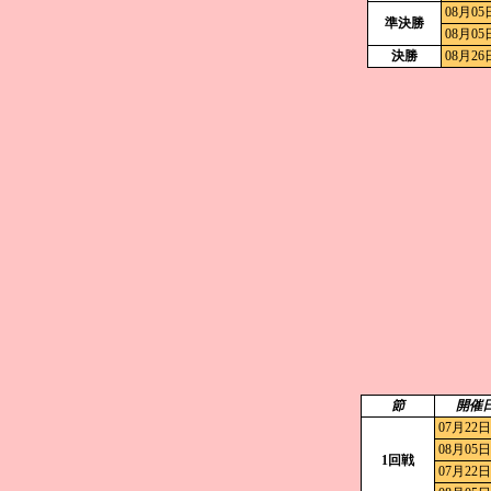
08月05
準決勝
08月05
決勝
08月26
節
開催
07月22日
08月05日
1回戦
07月22日