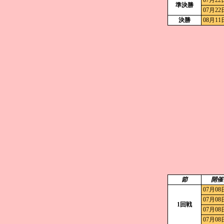
07月22
準決勝
07月22
決勝
08月11
節
開催
07月08
07月08
1回戦
07月08
07月08