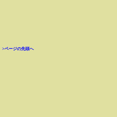
>ページの先頭へ