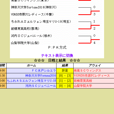
Ｐ:ＰＫ方式
テキスト表示に切換
☆☆☆ 日程と結果 ☆☆☆
時間
ホーム
結果
アウェイ
4:00
ＦＣ水戸シルエラ
辞退
南葛ＳＣウィングス
6:30
神奈川大学Fortuna2016
[0] － [3]
VONDS市原FCレディース
0:00
ちふれＡＳエルフェン埼玉マリU-18
[1] － [2]
前橋育英高校
4:00
河内ＳＣジュベニール
[0] － [4]
山梨学院大学