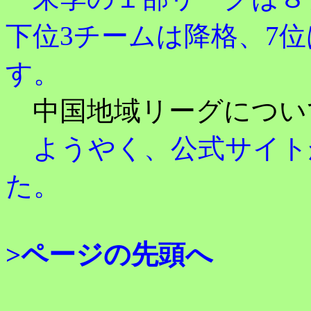
下位3チームは降格、7位
す。
中国地域リーグについ
ようやく、公式サイト
た。
>ページの先頭へ