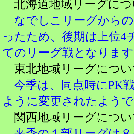
北海道地域リーグにつ
なでしこリーグからの
ったため、後期は上位4
てのリーグ戦となります
東北地域リーグについ
今季は、同点時にPK戦
ように変更されたようで
関西地域リーグについ
来季の１部リーグは８