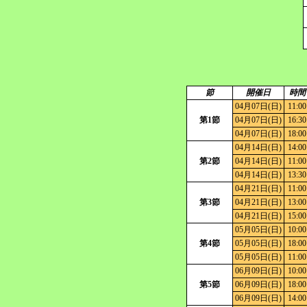
節
開催日
時間
04月07日(日)
11:00
第1節
04月07日(日)
16:30
04月07日(日)
18:00
04月14日(日)
14:00
第2節
04月14日(日)
11:00
04月14日(日)
13:30
04月21日(日)
11:00
第3節
04月21日(日)
13:00
04月21日(日)
15:00
05月05日(日)
10:00
第4節
05月05日(日)
18:00
05月05日(日)
11:00
06月09日(日)
10:00
第5節
06月09日(日)
18:00
06月09日(日)
14:00