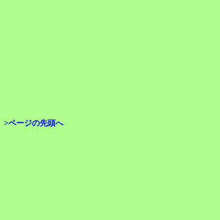
>ページの先頭へ