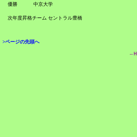
優勝
中京大学
次年度昇格チーム
セントラル豊橋
>ページの先頭へ
--