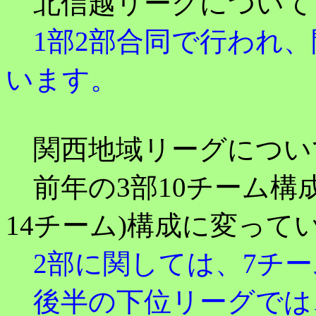
北信越リーグについて
1部2部合同で行われ、
います。
関西地域リーグについ
前年の3部10チーム構成か
14チーム)構成に変って
2部に関しては、7チー
後半の下位リーグでは