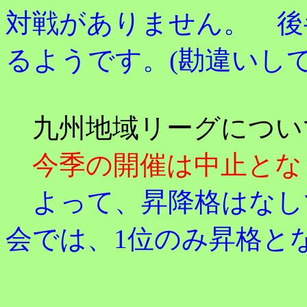
対戦がありません。
後
るようです。(勘違いして
九州地域リーグについ
今季の開催は中止とな
よって、昇降格はなし
会では、1位のみ昇格と