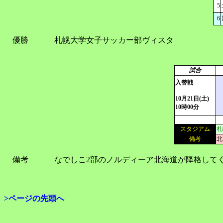
5
6
優勝
札幌大学女子サッカー部ヴィスタ
試合
入替戦
10月21日(土)
10時00分
スタジアム
札
備考
北
備考
なでしこ2部のノルディーア北海道が降格して
>ページの先頭へ