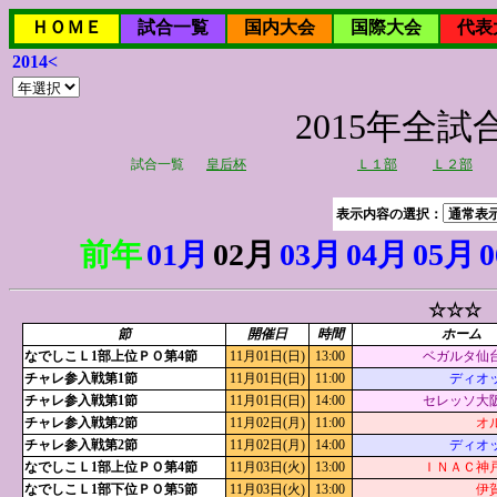
ＨＯＭＥ
試合一覧
国内大会
国際大会
代表
2014<
2015年全
試合一覧
皇后杯
Ｌ１部
Ｌ２部
表示内容の選択：
前年
01月
02月
03月
04月
05月
☆☆☆ 
節
開催日
時間
ホーム
なでしこＬ1部上位ＰＯ第4節
11月01日(日)
13:00
ベガルタ仙
チャレ参入戦第1節
11月01日(日)
11:00
ディオ
チャレ参入戦第1節
11月01日(日)
14:00
セレッソ大
チャレ参入戦第2節
11月02日(月)
11:00
オ
チャレ参入戦第2節
11月02日(月)
14:00
ディオ
なでしこＬ1部上位ＰＯ第4節
11月03日(火)
13:00
ＩＮＡＣ神
なでしこＬ1部下位ＰＯ第5節
11月03日(火)
13:00
伊