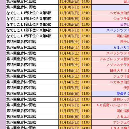
第37回皇后杯1回戦
11月08日(日)
14:00
日
第37回皇后杯1回戦
11月08日(日)
14:00
なでしこＬ1部上位ＰＯ第5節
11月08日(日)
13:00
ベガルタ仙
なでしこＬ1部上位ＰＯ第5節
11月08日(日)
13:00
ジェフ千
なでしこＬ1部上位ＰＯ第5節
11月08日(日)
13:00
日テ
なでしこＬ1部下位ＰＯ第6節
11月08日(日)
13:00
スペランツァ
なでしこＬ1部下位ＰＯ第6節
11月08日(日)
13:00
岡山湯
第37回皇后杯2回戦
11月14日(土)
14:00
日テ
第37回皇后杯2回戦
11月14日(土)
14:00
ＡＳハリ
第37回皇后杯2回戦
11月14日(土)
11:00
スペランツァ
第37回皇后杯2回戦
11月14日(土)
11:00
アルビレックス新
第37回皇后杯2回戦
11月14日(土)
14:00
ノジマステラ
第37回皇后杯2回戦
11月14日(土)
11:00
日体大ＦＩ
第37回皇后杯2回戦
11月14日(土)
14:00
ジェフ千
第37回皇后杯2回戦
11月14日(土)
11:00
ベガルタ仙
第37回皇后杯2回戦
11月15日(日)
14:00
伊
第37回皇后杯2回戦
11月15日(日)
11:00
愛媛Ｆ
第37回皇后杯2回戦
11月15日(日)
11:00
浦和レッ
第37回皇后杯2回戦
11月15日(日)
14:00
ＡＣ長野パルセイロ
第37回皇后杯2回戦
11月15日(日)
11:00
岡山湯
第37回皇后杯2回戦
11月15日(日)
14:00
ＡＳエ
第37回皇后杯2回戦
11月15日(日)
11:00
アンジュ
第37回皇后杯2回戦
11月15日(日)
14:00
ＩＮＡＣ神