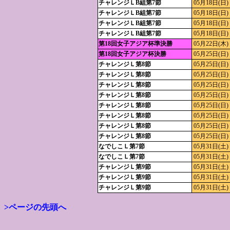
チャレンジＬB組第7節
05月18日(日)
チャレンジＬB組第7節
05月18日(日)
チャレンジＬB組第7節
05月18日(日)
チャレンジＬB組第7節
05月18日(日)
第18回女子アジア杯準決勝
05月22日(木)
第18回女子アジア杯決勝
05月25日(日)
チャレンジＬ第8節
05月25日(日)
チャレンジＬ第8節
05月25日(日)
チャレンジＬ第8節
05月25日(日)
チャレンジＬ第8節
05月25日(日)
チャレンジＬ第8節
05月25日(日)
チャレンジＬ第8節
05月25日(日)
チャレンジＬ第8節
05月25日(日)
チャレンジＬ第8節
05月25日(日)
なでしこＬ第7節
05月31日(土)
なでしこＬ第7節
05月31日(土)
チャレンジＬ第9節
05月31日(土)
チャレンジＬ第9節
05月31日(土)
チャレンジＬ第9節
05月31日(土)
>ページの先頭へ