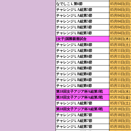
なでしこＬ第6節
05月04日(日)
チャレンジＬA組第5節
05月04日(日)
チャレンジＬA組第5節
05月04日(日)
チャレンジＬA組第5節
05月04日(日)
チャレンジＬB組第5節
05月04日(日)
チャレンジＬB組第5節
05月04日(日)
[女子]国際親善試合
05月08日(木)
チャレンジＬA組第6節
05月10日(土)
チャレンジＬA組第6節
05月11日(日)
チャレンジＬA組第6節
05月11日(日)
チャレンジＬA組第6節
05月11日(日)
チャレンジＬB組第6節
05月11日(日)
チャレンジＬB組第6節
05月11日(日)
チャレンジＬB組第6節
05月11日(日)
チャレンジＬB組第6節
05月11日(日)
第18回女子アジア杯A組第1戦
05月14日(水)
第18回女子アジア杯A組第2戦
05月16日(金)
チャレンジＬA組第7節
05月17日(土)
第18回女子アジア杯A組第3戦
05月18日(日)
チャレンジＬA組第7節
05月18日(日)
チャレンジＬA組第7節
05月18日(日)
チャレンジＬA組第7節
05月18日(日)