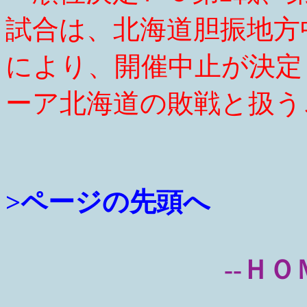
試合は、北海道胆振地方
により、開催中止が決定
ーア北海道の敗戦と扱う
>ページの先頭へ
--ＨＯ