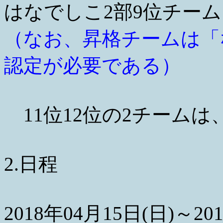
はなでしこ2部9位チー
（なお、昇格チームは「
認定が必要である）
11位12位の2チームは
2.日程
2018年04月15日(日)～20