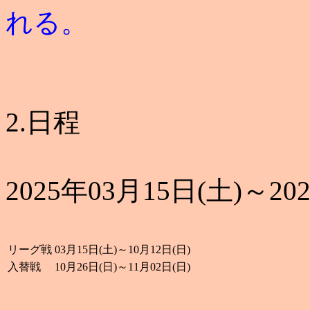
れる。
2.日程
2025年03月15日(土)～20
リーグ戦
03月15日(土)～10月12日(日)
入替戦
10月26日(日)～11月02日(日)