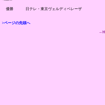
優勝
日テレ・東京ヴェルディベレーザ
>ページの先頭へ
--