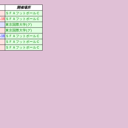
開催場所
ＳＦＡフットボールＣ
18
ＳＦＡフットボールＣ
東京国際大学(グ)
東京国際大学(グ)
18
ＳＦＡフットボールＣ
ＳＦＡフットボールＣ
ＳＦＡフットボールＣ