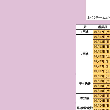
上位6チームが
節
開催日
1回戦
09月12日(土
09月12日(土
09月13日(日
09月13日(日
09月13日(日
2回戦
09月12日(土
09月13日(日
09月13日(日
09月12日(土
09月19日(土
09月19日(土
準々決勝
09月19日(土
09月19日(土
09月20日(日
準決勝
09月20日(日
09月20日(日
第5位決定戦