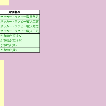
開催場所
サッカー・ラグビー場(天然芝)
サッカー・ラグビー場(人工芝)
サッカー・ラグビー場(天然芝)
サッカー・ラグビー場(人工芝)
か市総合(広場Ａ)
か市総合(広場Ｂ)
か市総合(陸)
か市総合(陸)