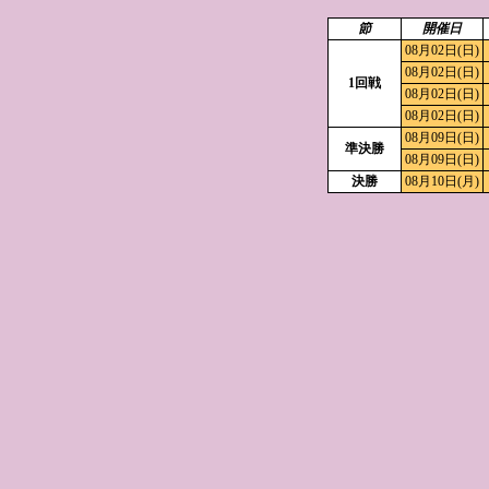
節
開催日
08月02日(日)
08月02日(日)
1回戦
08月02日(日)
08月02日(日)
08月09日(日)
準決勝
08月09日(日)
決勝
08月10日(月)