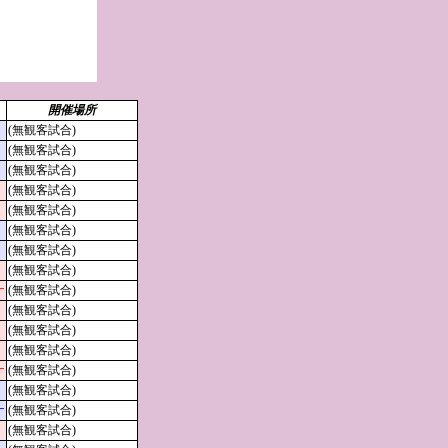
開催場所
(無観客試合)
(無観客試合)
(無観客試合)
(無観客試合)
(無観客試合)
(無観客試合)
(無観客試合)
(無観客試合)
ナ
(無観客試合)
(無観客試合)
(無観客試合)
(無観客試合)
ナ
(無観客試合)
(無観客試合)
ナ
(無観客試合)
(無観客試合)