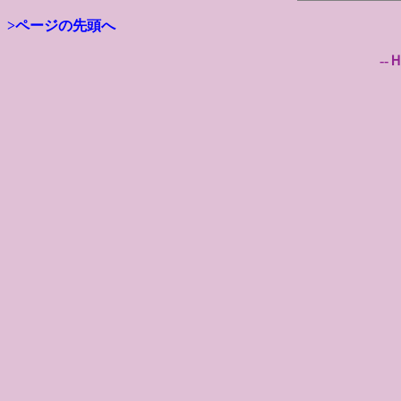
>ページの先頭へ
--