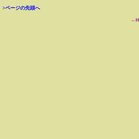
>ページの先頭へ
--