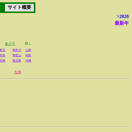
サイト概要
>2020
最新年
全クラ
県Ｌ
東京
神奈川
山梨
奈良
和歌山
鳥取
宮崎
鹿児島
沖縄
九州