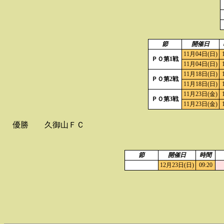
節
開催日
11月04日(日)
ＰＯ第1戦
11月04日(日)
11月18日(日)
ＰＯ第2戦
11月18日(日)
11月23日(金)
ＰＯ第3戦
11月23日(金)
優勝
久御山ＦＣ
節
開催日
時間
12月23日(日)
09:20