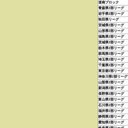
道南ブロック
青森県1部リーグ
岩手県1部リーグ
秋田県リーグ
宮城県1部リーグ
山形県1部リーグ
福島県1部リーグ
茨城県1部リーグ
栃木県1部リーグ
群馬県1部リーグ
埼玉県1部リーグ
千葉県1部リーグ
東京都1部リーグ
神奈川県1部リーグ
山梨県1部リーグ
新潟県1部リーグ
長野県1部リーグ
富山県1部リーグ
石川県1部リーグ
福井県1部リーグ
静岡県1部リーグ
愛知県1部リーグ