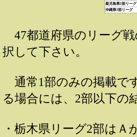
鹿児島県1部リーグ
沖縄県1部リーグ
47都道府県のリーグ戦
択して下さい。
通常1部のみの掲載で
る場合には、2部以下の
・栃木県リーグ2部はＡ