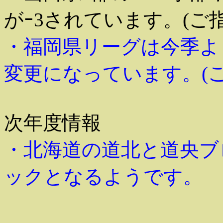
がｰ3されています。(ご
・福岡県リーグは今季よ
変更になっています。(
次年度情報
・北海道の道北と道央ブ
ックとなるようです。