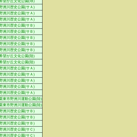
希望が丘文化公園(球)
野洲川歴史公園(サＡ)
野洲川歴史公園(サＡ)
野洲川歴史公園(サＡ)
野洲川歴史公園(サＢ)
野洲川歴史公園(サＢ)
野洲川歴史公園(サＢ)
野洲川歴史公園(サＢ)
野洲川歴史公園(サＢ)
希望が丘文化公園(陸)
希望が丘文化公園(陸)
野洲川歴史公園(サＡ)
野洲川歴史公園(サＡ)
野洲川歴史公園(サＡ)
野洲川歴史公園(サＡ)
野洲川歴史公園(サＡ)
栗東市野洲川運動公園(陸)
栗東市野洲川運動公園(陸)
野洲川歴史公園(サＢ)
野洲川歴史公園(サＢ)
野洲川歴史公園(サＢ)
野洲川歴史公園(サＣ)
野洲川歴史公園(サＣ)