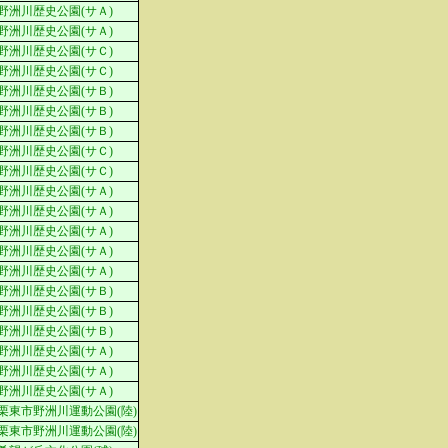
野洲川歴史公園(サＡ)
野洲川歴史公園(サＡ)
野洲川歴史公園(サＣ)
野洲川歴史公園(サＣ)
野洲川歴史公園(サＢ)
野洲川歴史公園(サＢ)
野洲川歴史公園(サＢ)
野洲川歴史公園(サＣ)
野洲川歴史公園(サＣ)
野洲川歴史公園(サＡ)
野洲川歴史公園(サＡ)
野洲川歴史公園(サＡ)
野洲川歴史公園(サＡ)
野洲川歴史公園(サＡ)
野洲川歴史公園(サＢ)
野洲川歴史公園(サＢ)
野洲川歴史公園(サＢ)
野洲川歴史公園(サＡ)
野洲川歴史公園(サＡ)
野洲川歴史公園(サＡ)
栗東市野洲川運動公園(陸)
栗東市野洲川運動公園(陸)