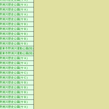
野洲川歴史公園(サＡ)
野洲川歴史公園(サＡ)
野洲川歴史公園(サＡ)
野洲川歴史公園(サＢ)
野洲川歴史公園(サＢ)
野洲川歴史公園(サＢ)
野洲川歴史公園(サＢ)
野洲川歴史公園(サＢ)
野洲川歴史公園(サＢ)
栗東市野洲川運動公園(陸)
栗東市野洲川運動公園(陸)
野洲川歴史公園(サＡ)
野洲川歴史公園(サＡ)
野洲川歴史公園(サＡ)
野洲川歴史公園(サＣ)
野洲川歴史公園(サＣ)
野洲川歴史公園(サＢ)
野洲川歴史公園(サＢ)
野洲川歴史公園(サＢ)
野洲川歴史公園(サＢ)
野洲川歴史公園(サＢ)
野洲川歴史公園(サＡ)