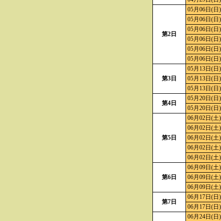
05月06日(日)
05月06日(日)
05月06日(日)
第2日
05月06日(日)
05月06日(日)
05月06日(日)
05月13日(日)
第3日
05月13日(日)
05月13日(日)
05月20日(日)
第4日
05月20日(日)
06月02日(土)
06月02日(土)
第5日
06月02日(土)
06月02日(土)
06月02日(土)
06月09日(土)
第6日
06月09日(土)
06月09日(土)
06月17日(日)
第7日
06月17日(日)
06月24日(日)