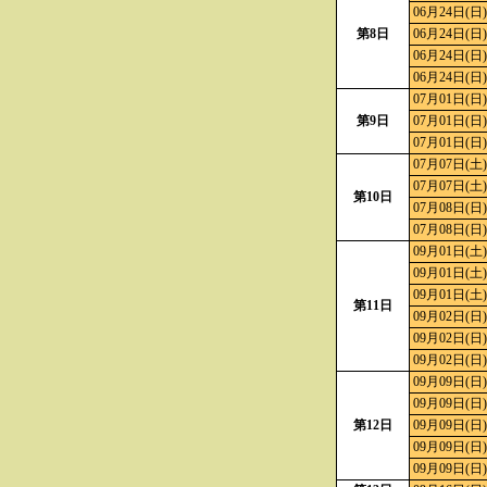
06月24日(日)
第8日
06月24日(日)
06月24日(日)
06月24日(日)
07月01日(日)
第9日
07月01日(日)
07月01日(日)
07月07日(土)
07月07日(土)
第10日
07月08日(日)
07月08日(日)
09月01日(土)
09月01日(土)
09月01日(土)
第11日
09月02日(日)
09月02日(日)
09月02日(日)
09月09日(日)
09月09日(日)
第12日
09月09日(日)
09月09日(日)
09月09日(日)