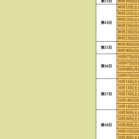
第13日
09月16日(日)
09月22日(土)
09月22日(土)
09月22日(土)
第14日
09月23日(日)
09月23日(日)
09月23日(日)
09月30日(日)
第15日
09月30日(日)
10月07日(日)
10月07日(日)
第16日
10月08日(月)
10月07日(日)
10月13日(土)
10月13日(土)
第17日
10月13日(土)
10月14日(日)
10月14日(日)
10月20日(土)
10月20日(土)
第18日
10月20日(土)
10月21日(日)
10月20日(土)