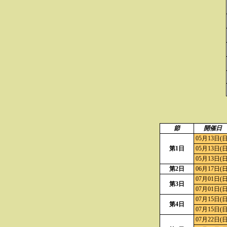
節
開催日
05月13日(日
第1日
05月13日(日
05月13日(日
第2日
06月17日(日
07月01日(日
第3日
07月01日(日
07月15日(日
第4日
07月15日(日
07月22日(日