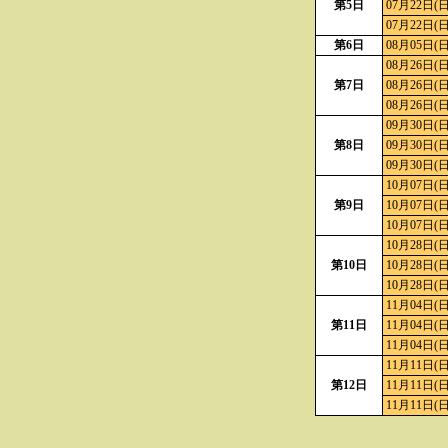
第5日
07月22日(日
07月22日(日
第6日
08月05日(日
08月26日(日
第7日
08月26日(日
08月26日(日
09月30日(日
第8日
09月30日(日
09月30日(日
10月07日(日
第9日
10月07日(日
10月07日(日
10月28日(日
第10日
10月28日(日
10月28日(日
11月04日(日
第11日
11月04日(日
11月04日(日
11月11日(日
第12日
11月11日(日
11月11日(日