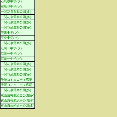
石鳥谷中学(グ)
石鳥谷中学(グ)
一関花泉運動公園(多)
一関花泉運動公園(多)
一関花泉運動公園(多)
一関花泉運動公園(多)
平泉中学(グ)
平泉中学(グ)
一関花泉運動公園(多)
江刺一中学(グ)
江刺一中学(グ)
江刺一中学(グ)
一関花泉運動公園(多)
一関花泉運動公園(多)
一関花泉運動公園(多)
千厩コミュニティ広場
千厩コミュニティ広場
一関花泉運動公園(多)
東山唐梅館総合公園(多)
東山唐梅館総合公園(多)
東山唐梅館総合公園(多)