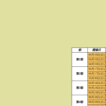
節
開催日
04月10日(日)
第1節
04月10日(日)
04月10日(日)
04月17日(日)
第2節
04月17日(日)
10月30日(日)
04月24日(日)
第3節
04月24日(日)
04月24日(日)
08月28日(日)
第4節
08月28日(日)