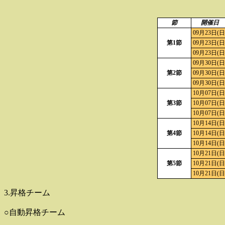
節
開催日
09月23日(日
第1節
09月23日(日
09月23日(日
09月30日(日
第2節
09月30日(日
09月30日(日
10月07日(日
第3節
10月07日(日
10月07日(日
10月14日(日
第4節
10月14日(日
10月14日(日
10月21日(日
第5節
10月21日(日
10月21日(日
3.昇格チーム
○自動昇格チーム