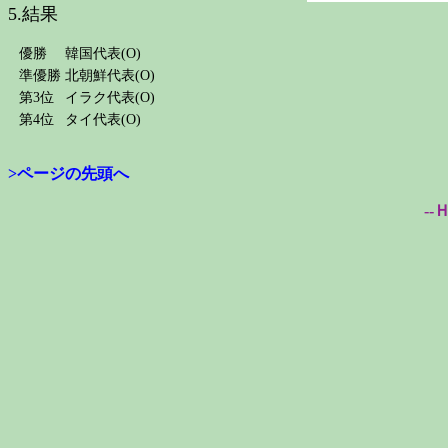
5.結果
優勝
韓国代表(O)
準優勝
北朝鮮代表(O)
第3位
イラク代表(O)
第4位
タイ代表(O)
>ページの先頭へ
--