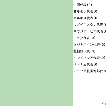
中国代表(O)

ヨルダン代表(O)

キルギス代表(O)

ウズベキスタン代表(O
サウジアラビア代表(O
イラク代表(O)

タジキスタン代表(O)

北朝鮮代表(O)

インドネシア代表(O)

ベトナム代表(O)

イ