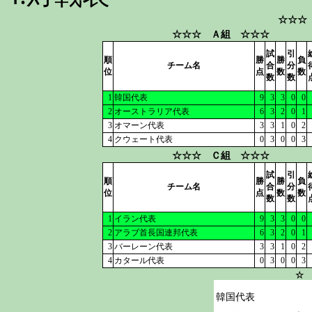
☆☆☆
☆☆☆ Ａ組 ☆☆☆
試
引
順
勝
勝
負
チーム名
合
分
位
点
数
数
数
数
1
韓国代表
9
3
3
0
0
2
オーストラリア代表
6
3
2
0
1
3
オマーン代表
3
3
1
0
2
4
クウェート代表
0
3
0
0
3
☆☆☆ Ｃ組 ☆☆☆
試
引
順
勝
勝
負
チーム名
合
分
位
点
数
数
数
数
1
イラン代表
9
3
3
0
0
2
アラブ首長国連邦代表
6
3
2
0
1
3
バーレーン代表
3
3
1
0
2
4
カタール代表
0
3
0
0
3
☆ 
韓国代表
