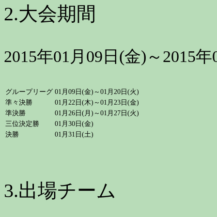
2.大会期間
2015年01月09日(金)～2015年
グループリーグ
01月09日(金)～01月20日(火)
準々決勝
01月22日(木)～01月23日(金)
準決勝
01月26日(月)～01月27日(火)
三位決定勝
01月30日(金)
決勝
01月31日(土)
3.出場チーム