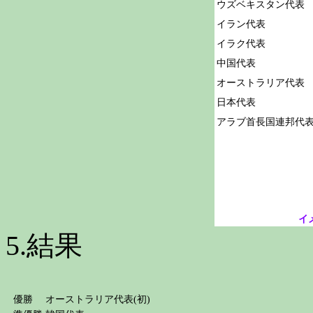
ウズベキスタン代表

イラン代表

イラク代表

中国代表

オーストラリア代表

日本代表

イ
5.結果
優勝
オーストラリア代表(初)