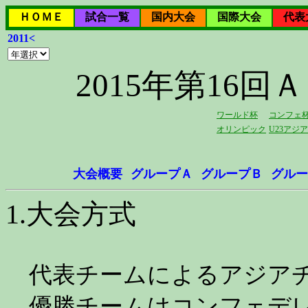
ＨＯＭＥ
試合一覧
国内大会
国際大会
代表
2011<
2015年第16
ワールド杯
コンフェ
オリンピック
U23アジ
大会概要
グループＡ
グループＢ
グルー
1.大会方式
代表チームによるアジアチ
優勝チームはコンフェデレ