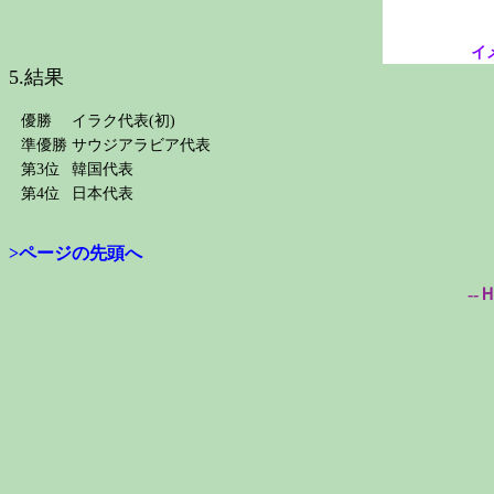
イ
5.結果
優勝
イラク代表(初)
準優勝
サウジアラビア代表
第3位
韓国代表
第4位
日本代表
>ページの先頭へ
--