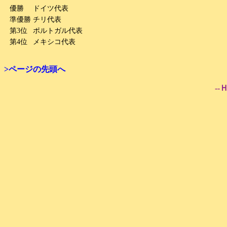
優勝
ドイツ代表
準優勝
チリ代表
第3位
ポルトガル代表
第4位
メキシコ代表
>ページの先頭へ
--