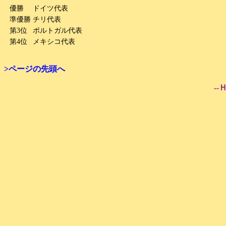
優勝
ドイツ代表
準優勝
チリ代表
第3位
ポルトガル代表
第4位
メキシコ代表
>ページの先頭へ
--