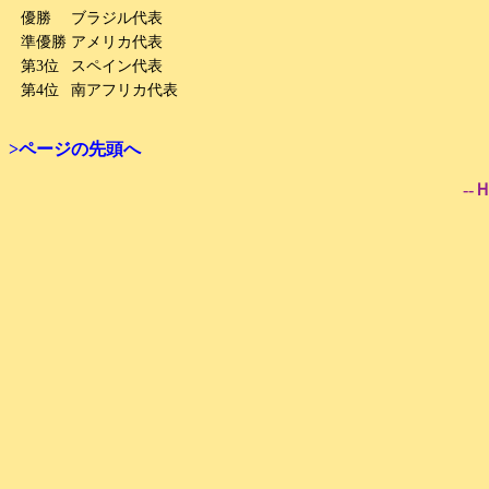
優勝
ブラジル代表
準優勝
アメリカ代表
第3位
スペイン代表
第4位
南アフリカ代表
>ページの先頭へ
--