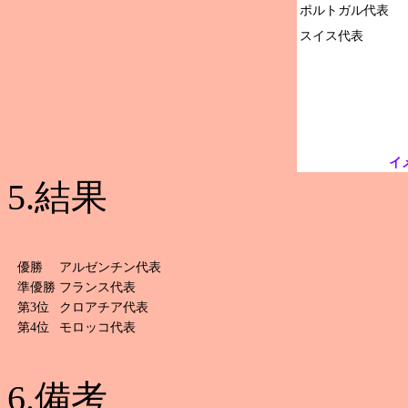
ポルトガル代表

イ
5.結果
優勝
アルゼンチン代表
準優勝
フランス代表
第3位
クロアチア代表
第4位
モロッコ代表
6.備考