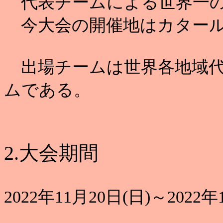
代表チームによる世界一の
今大会の開催地はカタール
出場チームは世界各地域代表
ムである。
2.大会期間
2022年11月20日(日)～2022年