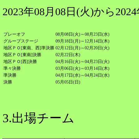
2023年08月08日(火)から2024
プレーオフ
08月08日(火)～08月23日(水)
グループステージ
09月18日(月)～12月14日(木)
地区ＰＯ[東南、西]準決勝
02月12日(月)～02月20日(火)
地区ＰＯ[東南]決勝
02月22日(木)
地区ＰＯ[西]決勝
04月16日(火)～04月23日(火)
準々決勝
03月06日(火)～03月14日(木)
準決勝
04月17日(水)～04月24日(水)
決勝
05月05日(日)
3.出場チーム