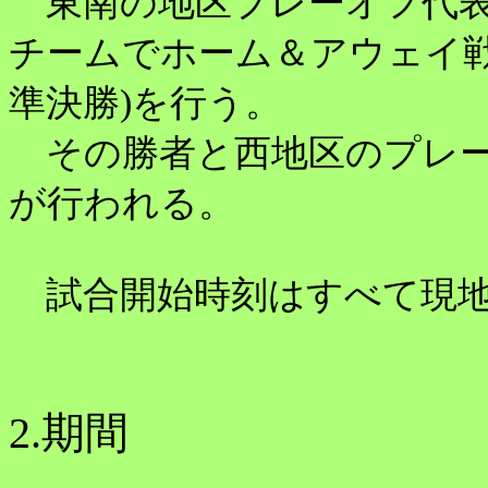
東南の地区プレーオフ代表
チームでホーム＆アウェイ戦
準決勝)を行う。
その勝者と西地区のプレー
が行われる。
試合開始時刻はすべて現地
2.期間