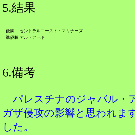
5.結果
優勝
セントラルコースト・マリナーズ
準優勝
アル・アヘド
6.備考
パレスチナのジャバル・ア
ガザ侵攻の影響と思われます
した。