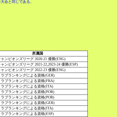
2年大会と同じである。
所属国
チャンピオンズリーグ 2020-21 優勝(ENG)
ャンピオンズリーグ 2021-22,2023-24 優勝(ESP)
チャンピオンズリーグ 2022-23 優勝(ENG)
クラブランキングによる資格(GER)
クラブランキングによる資格(FRA)
クラブランキングによる資格(ITA)
クラブランキングによる資格(POR)
クラブランキングによる資格(POR)
クラブランキングによる資格(GER)
クラブランキングによる資格(ITA)
クラブランキングによる資格(ESP)