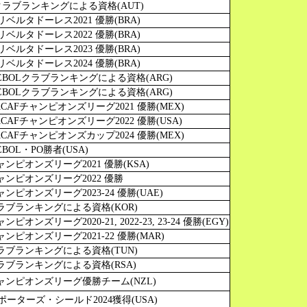
クラブランキングによる資格(AUT)
ベルタドーレス2021 優勝(BRA)
ベルタドーレス2022 優勝(BRA)
ベルタドーレス2023 優勝(BRA)
ベルタドーレス2024 優勝(BRA)
EBOLクラブランキングによる資格(ARG)
EBOLクラブランキングによる資格(ARG)
ACAFチャンピオンズリーグ2021 優勝(MEX)
ACAFチャンピオンズリーグ2022 優勝(USA)
ACAFチャンピオンズカップ2024 優勝(MEX)
EBOL・PO勝者(USA)
ャンピオンズリーグ2021 優勝(KSA)
ャンピオンズリーグ2022 優勝
ャンピオンズリーグ2023-24 優勝(UAE)
クラブランキングによる資格(KOR)
ンピオンズリーグ2020-21, 2022-23, 23-24 優勝(EGY)
ャンピオンズリーグ2021-22 優勝(MAR)
クラブランキングによる資格(TUN)
ラブランキングによる資格(RSA)
チャンピオンズリーグ優勝チーム(NZL)
ポーターズ・シールド2024獲得(USA)