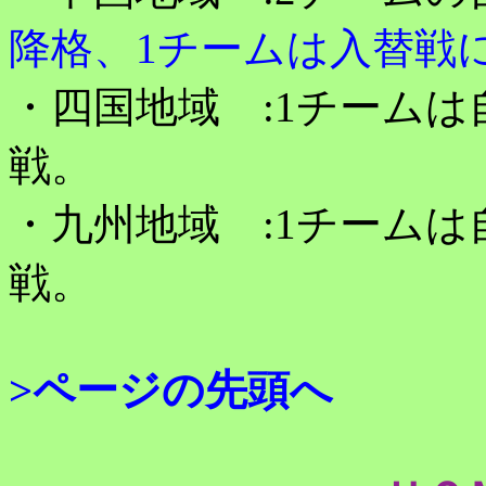
降格、1チームは入替戦
・四国地域 :1チームは
戦。
・九州地域 :1チームは
戦。
>ページの先頭へ