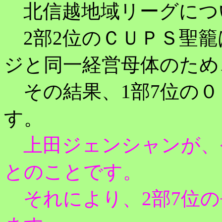
北信越地域リーグにつ
2部2位のＣＵＰＳ聖籠は
ジと同一経営母体のため
その結果、1部7位の０
す。
上田ジェンシャンが、
とのことです。
それにより、2部7位の