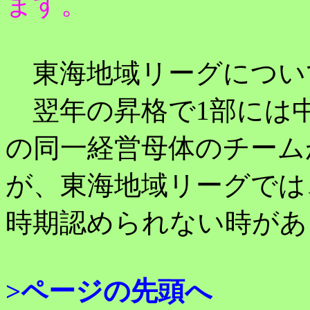
ます。
東海地域リーグについ
翌年の昇格で1部には中京大学
の同一経営母体のチーム
が、東海地域リーグでは
時期認められない時があ
>ページの先頭へ