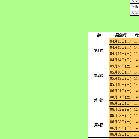
6
レ
7
阪
8
St
節
開催日
時
04月13日(土)
11
04月13日(土)
14
第1節
04月14日(日)
11
04月14日(日)
14
05月18日(土)
14
05月18日(土)
14
第2節
05月19日(日)
11
05月19日(日)
14
06月01日(土)
14
06月01日(土)
14
第3節
06月02日(日)
11
06月02日(日)
12
06月08日(土)
11
06月08日(土)
14
第4節
06月09日(日)
14
06月09日(日)
14