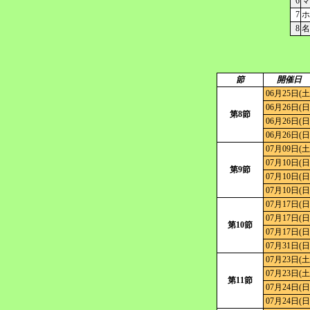
6
マ
7
ホ
8
名
節
開催日
06月25日(土
06月26日(日
第8節
06月26日(日
06月26日(日
07月09日(土
07月10日(日
第9節
07月10日(日
07月10日(日
07月17日(日
07月17日(日
第10節
07月17日(日
07月31日(日
07月23日(土
07月23日(土
第11節
07月24日(日
07月24日(日