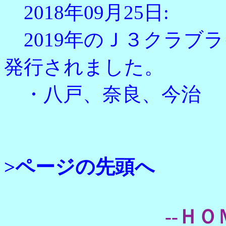
2018年09月25日:
2019年のＪ３クラブ
発行されました。
・八戸、奈良、今治
>ページの先頭へ
--ＨＯ