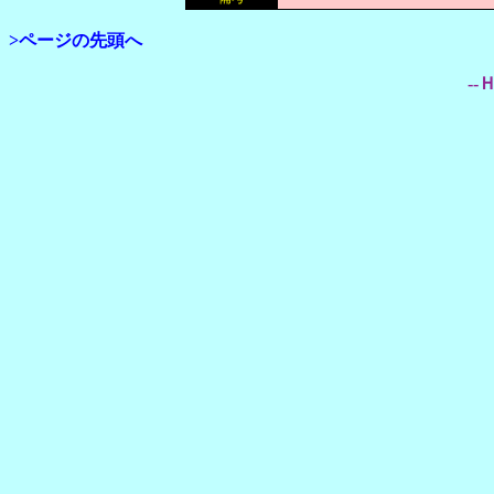
>ページの先頭へ
--