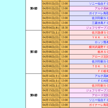
04月01日(日)
13:00
ソニー仙台Ｆ
第4節
04月01日(日)
13:00
アルテ高
04月01日(日)
13:00
ガイナーレ鳥
04月01日(日)
13:00
佐川印刷Ｓ
04月01日(日)
13:00
三菱水島Ｆ
04月04日(水)
18:30
ジェフリザーブ
04月07日(土)
13:00
佐川急便Ｓ
04月08日(日)
13:00
ＹＫＫ Ａ
04月08日(日)
13:00
ロッソ熊
04月08日(日)
13:00
横河武蔵野Ｆ
第5節
04月08日(日)
13:00
栃木Ｓ
04月08日(日)
13:00
アローズ北
04月08日(日)
13:00
佐川印刷Ｓ
04月08日(日)
13:00
ＴＤＫ Ｓ
04月08日(日)
13:00
ＦＣ岐
04月14日(土)
13:00
アルテ高
04月14日(土)
13:00
ＦＣ刈
04月14日(土)
13:00
佐川印刷Ｓ
04月15日(日)
12:00
ジェフリザーブ
第6節
04月15日(日)
13:00
アローズ北
04月15日(日)
13:00
ソニー仙台Ｆ
04月15日(日)
13:00
ガイナーレ鳥