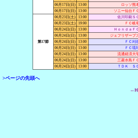
06月17日(日)
13:00
ロッソ熊
06月17日(日)
13:00
ソニー仙台Ｆ
06月23日(土)
13:00
佐川印刷Ｓ
06月23日(土)
19:00
ＦＣ岐
06月24日(日)
13:00
ＨｏｎｄａＦ
06月24日(日)
13:00
ジェフリザーブ
第17節
06月24日(日)
13:00
ＦＣ刈
06月24日(日)
13:00
ＦＣ琉
06月24日(日)
13:00
流通経済大
06月24日(日)
13:00
三菱水島Ｆ
06月24日(日)
13:00
ＴＤＫ Ｓ
>ページの先頭へ
--