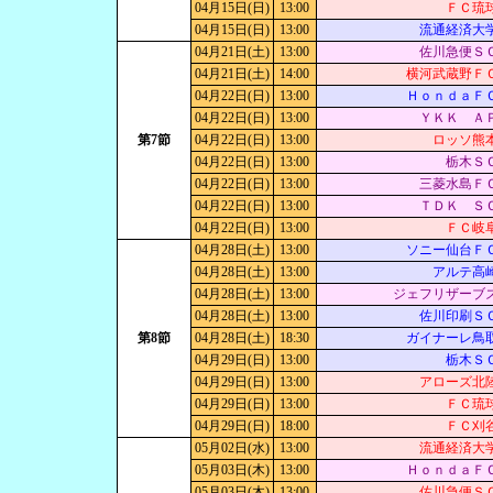
04月15日(日)
13:00
ＦＣ琉
04月15日(日)
13:00
流通経済大
04月21日(土)
13:00
佐川急便Ｓ
04月21日(土)
14:00
横河武蔵野Ｆ
04月22日(日)
13:00
ＨｏｎｄａＦ
04月22日(日)
13:00
ＹＫＫ Ａ
第7節
04月22日(日)
13:00
ロッソ熊
04月22日(日)
13:00
栃木Ｓ
04月22日(日)
13:00
三菱水島Ｆ
04月22日(日)
13:00
ＴＤＫ Ｓ
04月22日(日)
13:00
ＦＣ岐
04月28日(土)
13:00
ソニー仙台Ｆ
04月28日(土)
13:00
アルテ高
04月28日(土)
13:00
ジェフリザーブ
04月28日(土)
13:00
佐川印刷Ｓ
第8節
04月28日(土)
18:30
ガイナーレ鳥
04月29日(日)
13:00
栃木Ｓ
04月29日(日)
13:00
アローズ北
04月29日(日)
13:00
ＦＣ琉
04月29日(日)
18:00
ＦＣ刈
05月02日(水)
13:00
流通経済大
05月03日(木)
13:00
ＨｏｎｄａＦ
05月03日(木)
13:00
佐川急便Ｓ