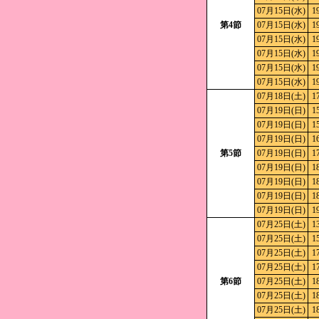
07月15日(水)
1
第4節
07月15日(水)
1
07月15日(水)
1
07月15日(水)
1
07月15日(水)
1
07月15日(水)
1
07月18日(土)
1
07月19日(日)
1
07月19日(日)
1
07月19日(日)
1
第5節
07月19日(日)
1
07月19日(日)
1
07月19日(日)
1
07月19日(日)
1
07月19日(日)
1
07月25日(土)
1
07月25日(土)
1
07月25日(土)
1
07月25日(土)
1
第6節
07月25日(土)
1
07月25日(土)
1
07月25日(土)
1