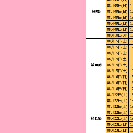
08月09日(日)
1
第9節
08月09日(日)
1
08月09日(日)
1
08月09日(日)
1
08月09日(日)
1
08月10日(月)
1
08月15日(土)
1
08月15日(土)
1
08月15日(土)
1
08月15日(土)
1
第10節
08月15日(土)
1
08月15日(土)
1
08月16日(日)
1
08月16日(日)
1
08月16日(日)
1
08月22日(土)
1
08月22日(土)
1
08月22日(土)
1
08月22日(土)
1
第11節
08月22日(土)
1
08月23日(日)
1
08月23日(日)
1