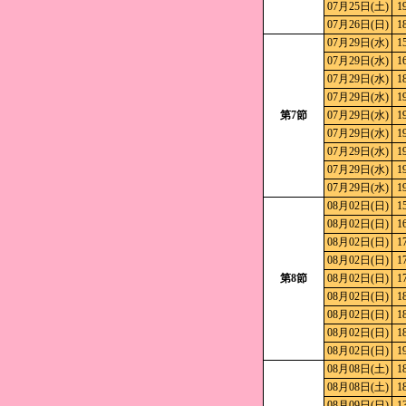
07月25日(土)
1
07月26日(日)
1
07月29日(水)
1
07月29日(水)
1
07月29日(水)
1
07月29日(水)
1
第7節
07月29日(水)
1
07月29日(水)
1
07月29日(水)
1
07月29日(水)
1
07月29日(水)
1
08月02日(日)
1
08月02日(日)
1
08月02日(日)
1
08月02日(日)
1
第8節
08月02日(日)
1
08月02日(日)
1
08月02日(日)
1
08月02日(日)
1
08月02日(日)
1
08月08日(土)
1
08月08日(土)
1
08月09日(日)
1