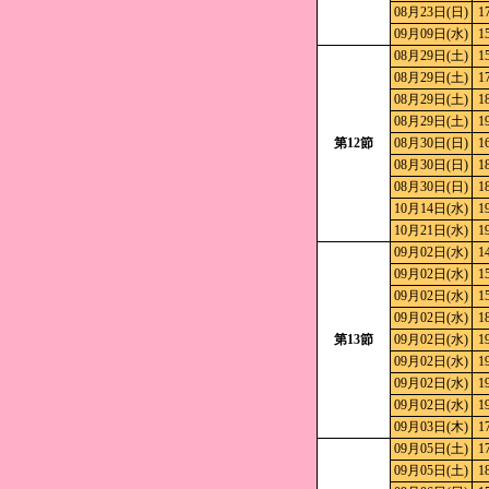
08月23日(日)
1
09月09日(水)
1
08月29日(土)
1
08月29日(土)
1
08月29日(土)
1
08月29日(土)
1
第12節
08月30日(日)
1
08月30日(日)
1
08月30日(日)
1
10月14日(水)
1
10月21日(水)
1
09月02日(水)
1
09月02日(水)
1
09月02日(水)
1
09月02日(水)
1
第13節
09月02日(水)
1
09月02日(水)
1
09月02日(水)
1
09月02日(水)
1
09月03日(木)
1
09月05日(土)
1
09月05日(土)
1