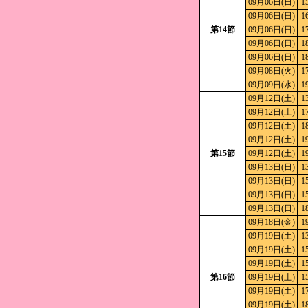
09月06日(日)
1
09月06日(日)
1
第14節
09月06日(日)
1
09月06日(日)
1
09月06日(日)
1
09月08日(火)
1
09月09日(水)
1
09月12日(土)
1
09月12日(土)
1
09月12日(土)
1
09月12日(土)
1
第15節
09月12日(土)
1
09月13日(日)
1
09月13日(日)
1
09月13日(日)
1
09月13日(日)
1
09月18日(金)
1
09月19日(土)
1
09月19日(土)
1
09月19日(土)
1
第16節
09月19日(土)
1
09月19日(土)
1
09月19日(土)
1