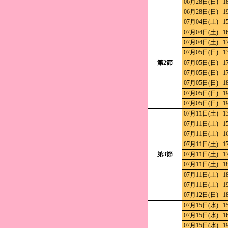
06月28日(日)
1
06月28日(日)
1
07月04日(土)
1
07月04日(土)
1
07月04日(土)
1
07月05日(日)
1
第2節
07月05日(日)
1
07月05日(日)
1
07月05日(日)
1
07月05日(日)
1
07月05日(日)
1
07月11日(土)
1
07月11日(土)
1
07月11日(土)
1
07月11日(土)
1
第3節
07月11日(土)
1
07月11日(土)
1
07月11日(土)
1
07月11日(土)
1
07月12日(日)
1
07月15日(水)
1
07月15日(水)
1
07月15日(水)
1