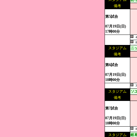
備考
第5試合
07月19日(日)
17時00分
スタジアム
ニ
備考
第6試合
07月19日(日)
18時00分
スタジアム
ソ
備考
第7試合
07月19日(日)
18時00分
スタジアム
岐