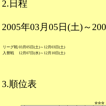
2.日程
2005年03月05日(土)～20
リーグ戦
03月05日(土)～12月03日(土)
入替戦
12月07日(水)～12月10日(土)
3.順位表
☆☆☆