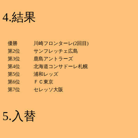
4.結果
優勝
川崎フロンターレ(2回目)
第2位
サンフレッチェ広島
第3位
鹿島アントラーズ
第4位
北海道コンサドーレ札幌
第5位
浦和レッズ
第6位
ＦＣ東京
第7位
セレッソ大阪
5.入替