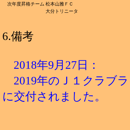
次年度昇格チーム
松本山雅ＦＣ
大分トリニータ
6.備考
2018年9月27日：
2019年のＪ１クラブ
に交付されました。