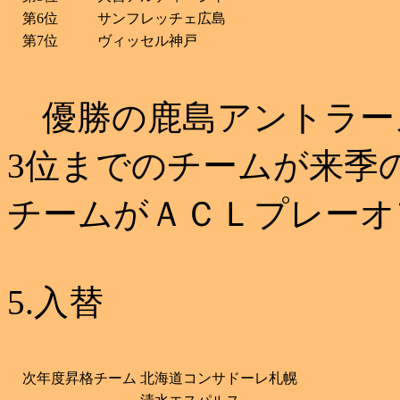
第6位
サンフレッチェ広島
第7位
ヴィッセル神戸
優勝の鹿島アントラー
3位までのチームが来季
チームがＡＣＬプレーオ
5.入替
次年度昇格チーム
北海道コンサドーレ札幌