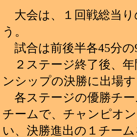
大会は、１回戦総当り
う。
試合は前後半各45分の
２ステージ終了後、年
ンシップの決勝に出場す
各ステージの優勝チー
チームで、チャンピオン
い、決勝進出の１チーム